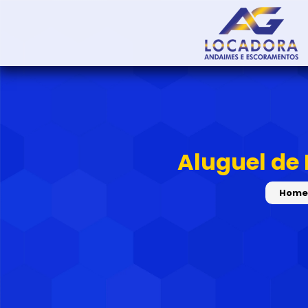
Aluguel de
Home