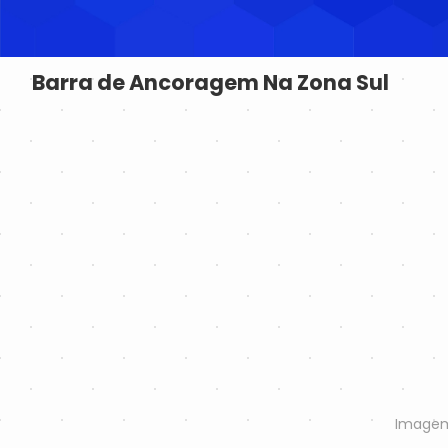
Barra de Ancoragem Na Zona Sul
Imagem 