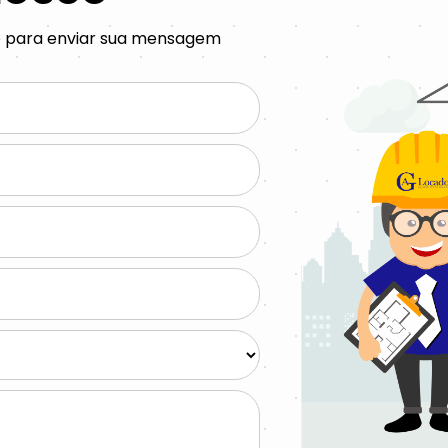
o para enviar sua mensagem