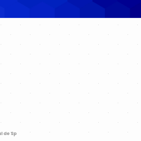
l de Sp