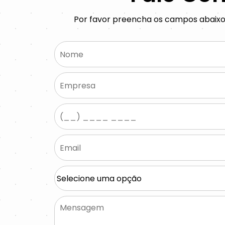
Por favor preencha os campos abaix