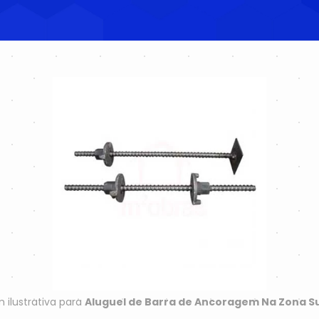
ilustrativa para
Aluguel de Barra de Ancoragem Na Zona Su