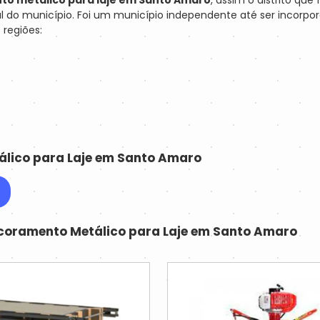
to metálico para laje em Santo Amaro
, assim o distrito que
 do município. Foi um município independente até ser incorpor
 regiões:
álico para Laje em Santo Amaro
scoramento Metálico para Laje em Santo Amaro