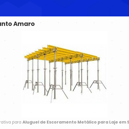
Santo Amaro
rativa para
Aluguel de Escoramento Metálico para Laje em