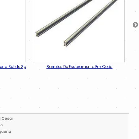
Zona Sul de Sp
Barrotes De Escoramento Em Cotia
a Cesar
ro
quena