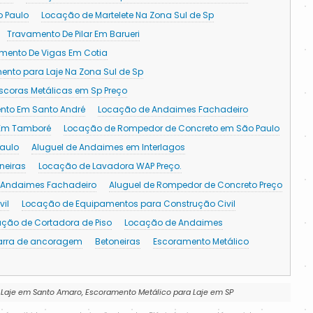
 Paulo
Locação de Martelete Na Zona Sul de Sp
Travamento De Pilar Em Barueri
mento De Vigas Em Cotia
ento para Laje Na Zona Sul de Sp
Escoras Metálicas em Sp Preço
nto Em Santo André
Locação de Andaimes Fachadeiro
 Em Tamboré
Locação de Rompedor de Concreto em São Paulo
aulo
Aluguel de Andaimes em Interlagos
neiras
Locação de Lavadora WAP Preço.
e Andaimes Fachadeiro
Aluguel de Rompedor de Concreto Preço
il
Locação de Equipamentos para Construção Civil
ção de Cortadora de Piso
Locação de Andaimes
arra de ancoragem
Betoneiras
Escoramento Metálico
 Laje em Santo Amaro, Escoramento Metálico para Laje em SP