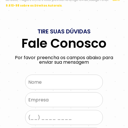
9.610-98 sobre os Direitos Autorais
.
TIRE SUAS DÚVIDAS
Fale Conosco
Por favor preencha os campos abaixo para
enviar sua mensagem