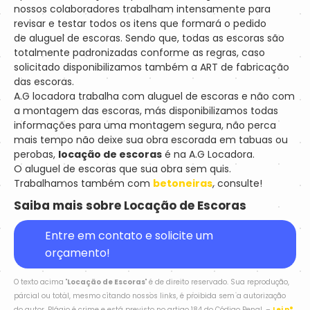
nossos colaboradores trabalham intensamente para
revisar e testar todos os itens que formará o pedido
de aluguel de escoras. Sendo que, todas as escoras são
totalmente padronizadas conforme as regras, caso
solicitado disponibilizamos também a ART de fabricação
das escoras.
A.G locadora trabalha com aluguel de escoras e não com
a montagem das escoras, más disponibilizamos todas
informações para uma montagem segura, não perca
mais tempo não deixe sua obra escorada em tabuas ou
perobas,
locação de escoras
é na A.G Locadora.
O aluguel de escoras que sua obra sem quis.
Trabalhamos também com
betoneiras
, consulte!
Saiba mais sobre Locação de Escoras
Entre em contato e solicite um
orçamento!
O texto acima "
Locação de Escoras
" é de direito reservado. Sua reprodução,
parcial ou total, mesmo citando nossos links, é proibida sem a autorização
do autor. Plágio é crime e está previsto no artigo 184 do Código Penal. –
Lei n°