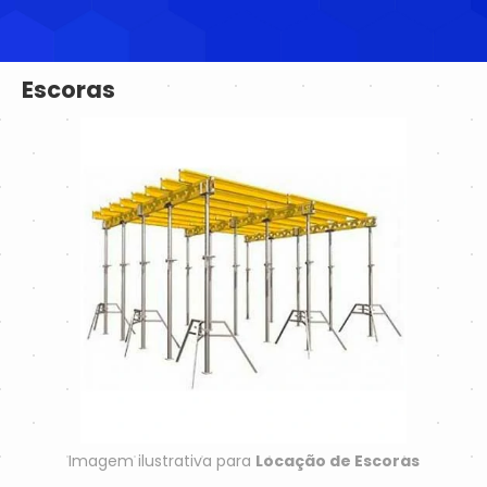
Escoras
Imagem ilustrativa para
Locação de Escoras