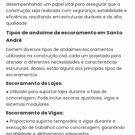
desempenhando um papel vital para assegurar que a
construção seja realizada com segurança, estabilidade e
eficiência, resultando em estruturas duráveis e de alta
qualidade.
Tipos de
andaime de escoramento em Santo
André
Existem diversos tipos de andaimes escoramentos
utilizados na construção civil, cada um projetado para
atender a diferentes necessidades e características
estruturais. Abaixo, estão alguns dos principais tipos de
escoramentos:
Escoramento de Lajes:
● Utilizado para suportar lajes durante a fase de
concretagem. Pode incluir escoras ajustáveis, vigas e
sistemas modulares.
Escoramento de Vigas:
● Proporciona suporte temporário a vigas durante a
execução de trabalhos como concretagem, garantindo
estabilidade e alinhamento adequados.