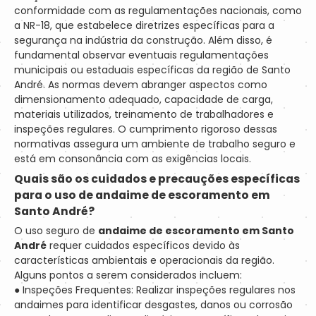
conformidade com as regulamentações nacionais, como
a NR-18, que estabelece diretrizes específicas para a
segurança na indústria da construção. Além disso, é
fundamental observar eventuais regulamentações
municipais ou estaduais específicas da região de Santo
André. As normas devem abranger aspectos como
dimensionamento adequado, capacidade de carga,
materiais utilizados, treinamento de trabalhadores e
inspeções regulares. O cumprimento rigoroso dessas
normativas assegura um ambiente de trabalho seguro e
está em consonância com as exigências locais.
Quais são os cuidados e precauções específicas
para o uso de andaime de escoramento em
Santo André?
O uso seguro de
andaime de escoramento em Santo
André
requer cuidados específicos devido às
características ambientais e operacionais da região.
Alguns pontos a serem considerados incluem:
● Inspeções Frequentes: Realizar inspeções regulares nos
andaimes para identificar desgastes, danos ou corrosão