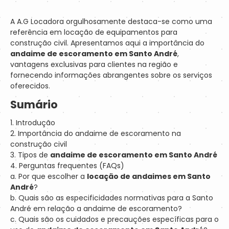
A A.G Locadora orgulhosamente destaca-se como uma
referência em locação de equipamentos para
construção civil. Apresentamos aqui a importância do
andaime de escoramento em Santo André
,
vantagens exclusivas para clientes na região e
fornecendo informações abrangentes sobre os serviços
oferecidos.
Sumário
1. Introdução
2. Importância do andaime de escoramento na
construção civil
3. Tipos de
andaime de escoramento em Santo André
4. Perguntas frequentes (FAQs)
a. Por que escolher a
locação de andaimes em Santo
André
?
b. Quais são as especificidades normativas para a Santo
André em relação a andaime de escoramento?
c. Quais são os cuidados e precauções específicas para o