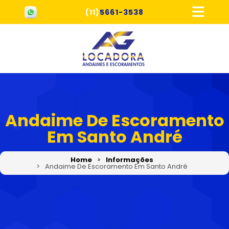
(11)
5661-3538
Andaime De Escoramento
Em Santo André
Home
Informações
Andaime De Escoramento Em Santo André