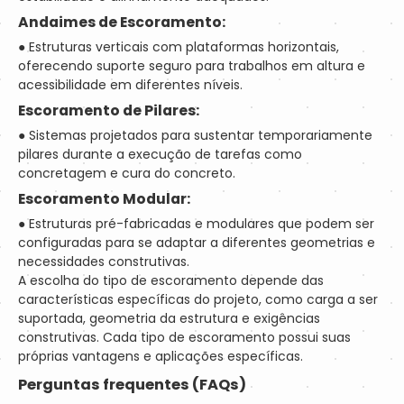
Andaimes de Escoramento:
● Estruturas verticais com plataformas horizontais,
oferecendo suporte seguro para trabalhos em altura e
acessibilidade em diferentes níveis.
Escoramento de Pilares:
● Sistemas projetados para sustentar temporariamente
pilares durante a execução de tarefas como
concretagem e cura do concreto.
Escoramento Modular:
● Estruturas pré-fabricadas e modulares que podem ser
configuradas para se adaptar a diferentes geometrias e
necessidades construtivas.
A escolha do tipo de escoramento depende das
características específicas do projeto, como carga a ser
suportada, geometria da estrutura e exigências
construtivas. Cada tipo de escoramento possui suas
próprias vantagens e aplicações específicas.
Perguntas frequentes (FAQs)