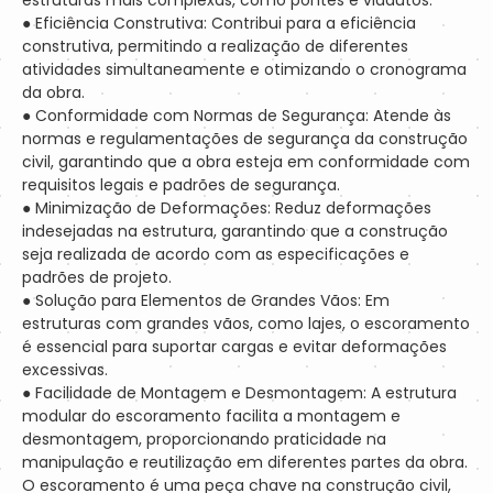
● Eficiência Construtiva: Contribui para a eficiência
construtiva, permitindo a realização de diferentes
atividades simultaneamente e otimizando o cronograma
da obra.
● Conformidade com Normas de Segurança: Atende às
normas e regulamentações de segurança da construção
civil, garantindo que a obra esteja em conformidade com
requisitos legais e padrões de segurança.
● Minimização de Deformações: Reduz deformações
indesejadas na estrutura, garantindo que a construção
seja realizada de acordo com as especificações e
padrões de projeto.
● Solução para Elementos de Grandes Vãos: Em
estruturas com grandes vãos, como lajes, o escoramento
é essencial para suportar cargas e evitar deformações
excessivas.
● Facilidade de Montagem e Desmontagem: A estrutura
modular do escoramento facilita a montagem e
desmontagem, proporcionando praticidade na
manipulação e reutilização em diferentes partes da obra.
O escoramento é uma peça chave na construção civil,