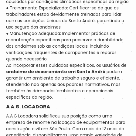
causados por condições climáticas específicas da região.
● Treinamento Especializado: Certificar-se de que os
trabalhadores estão devidamente treinados para lidar
com as condições únicas da Santo André, garantindo o
uso seguro dos andaimes.
● Manutenção Adequada: Implementar práticas de
manutenção específicas para preservar a durabilidade
dos andaimes sob as condições locais, incluindo
verificações frequentes de componentes e reparos
quando necessário.
Ao incorporar esses cuidados específicos, os usuários de
andaime de escoramento em Santo André
podem
garantir um ambiente de trabalho seguro e eficiente,
atendendo não apenas aos padrões normativos, mas
também às demandas ambientais e operacionais
específicas da região.
A A.G. LOCADORA
A A.G Locadora solidificou sua posição como uma
empresa de renome na locação de equipamentos para
construção civil em São Paulo. Com mais de 12 anos de
experiência, disponibilizamos uma ampla variedade de