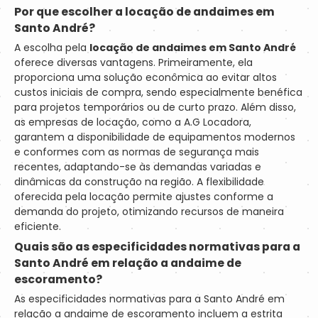
Por que escolher a
locação de andaimes em
Santo André
?
A escolha pela
locação de andaimes em Santo André
oferece diversas vantagens. Primeiramente, ela
proporciona uma solução econômica ao evitar altos
custos iniciais de compra, sendo especialmente benéfica
para projetos temporários ou de curto prazo. Além disso,
as empresas de locação, como a A.G Locadora,
garantem a disponibilidade de equipamentos modernos
e conformes com as normas de segurança mais
recentes, adaptando-se às demandas variadas e
dinâmicas da construção na região. A flexibilidade
oferecida pela locação permite ajustes conforme a
demanda do projeto, otimizando recursos de maneira
eficiente.
Quais são as especificidades normativas para a
Santo André em relação a andaime de
escoramento?
As especificidades normativas para a Santo André em
relação a andaime de escoramento incluem a estrita