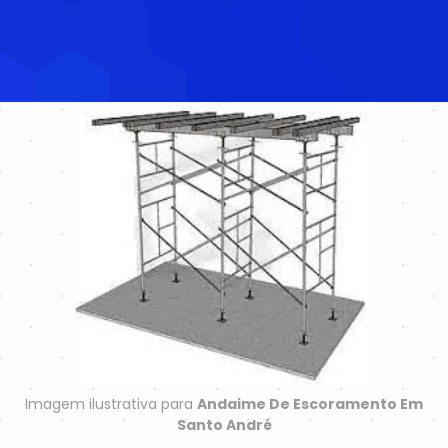
Imagem ilustrativa para
Andaime De Escoramento Em
Santo André