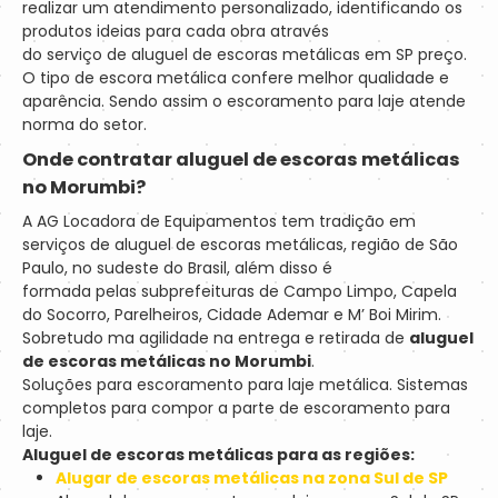
realizar um atendimento personalizado, identificando os
produtos ideias para cada obra através
do serviço de aluguel de escoras metálicas em SP preço.
O tipo de escora metálica confere melhor qualidade e
aparência. Sendo assim o escoramento para laje atende
norma do setor.
Onde contratar aluguel de escoras metálicas
no Morumbi?
A AG Locadora de Equipamentos tem tradição em
serviços de aluguel de escoras metálicas, região de São
Paulo, no sudeste do Brasil, além disso é
formada pelas subprefeituras de Campo Limpo, Capela
do Socorro, Parelheiros, Cidade Ademar e M’ Boi Mirim.
Sobretudo ma agilidade na entrega e retirada de
aluguel
de escoras metálicas no Morumbi
.
Soluções para escoramento para laje metálica. Sistemas
completos para compor a parte de escoramento para
laje.
Aluguel de escoras metálicas para as regiões:
Alugar de escoras metálicas na zona Sul de SP