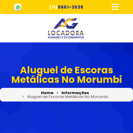
(11)
5661-3538
Aluguel de Escoras
Metálicas No Morumbi
Home
Informações
Aluguel de Escoras Metálicas No Morumbi