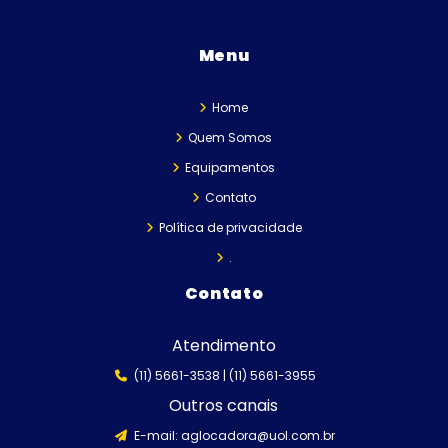
Menu
Home
Quem Somos
Equipamentos
Contato
Política de privacidade
.
Contato
Atendimento
(11) 5661-3538 |
(11) 5661-3955
Outros canais
E-mail:
aglocadora@uol.com.br