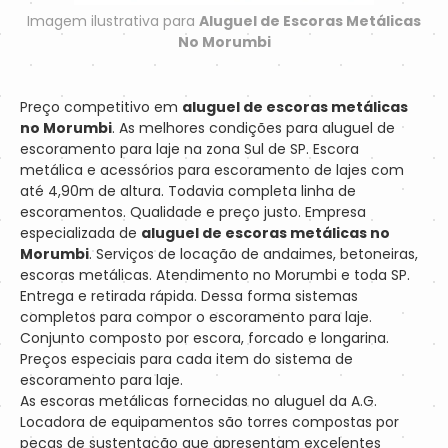
Imagem ilustrativa para
Aluguel de Escoras Metálicas
No Morumbi
Preço competitivo em
aluguel de escoras metálicas
no Morumbi
. As melhores condições para aluguel de
escoramento para laje na zona Sul de SP. Escora
metálica e acessórios para escoramento de lajes com
até 4,90m de altura. Todavia completa linha de
escoramentos. Qualidade e preço justo. Empresa
especializada de
aluguel de escoras metálicas no
Morumbi
. Serviços de locação de andaimes, betoneiras,
escoras metálicas. Atendimento no Morumbi e toda SP.
Entrega e retirada rápida. Dessa forma sistemas
completos para compor o escoramento para laje.
Conjunto composto por escora, forcado e longarina.
Preços especiais para cada item do sistema de
escoramento para laje.
As escoras metálicas fornecidas no aluguel da A.G.
Locadora de equipamentos são torres compostas por
peças de sustentação que apresentam excelentes