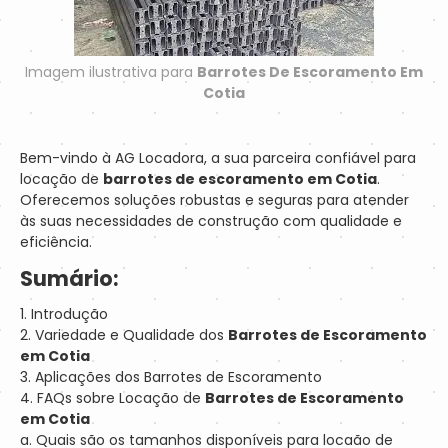
Imagem ilustrativa para
Barrotes De Escoramento Em
Cotia
Bem-vindo à AG Locadora, a sua parceira confiável para
locação de
barrotes de escoramento em Cotia
.
Oferecemos soluções robustas e seguras para atender
às suas necessidades de construção com qualidade e
eficiência.
Sumário:
1. Introdução
2. Variedade e Qualidade dos
Barrotes de Escoramento
em Cotia
3. Aplicações dos Barrotes de Escoramento
4. FAQs sobre Locação de
Barrotes de Escoramento
em Cotia
a. Quais são os tamanhos disponíveis para locaão de