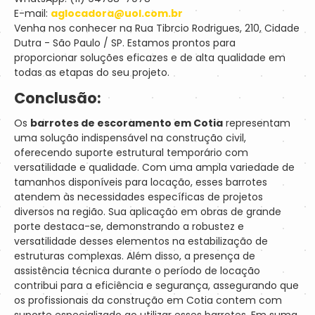
E-mail:
aglocadora@uol.com.br
Venha nos conhecer na Rua Tibrcio Rodrigues, 210, Cidade
Dutra - São Paulo / SP. Estamos prontos para
proporcionar soluções eficazes e de alta qualidade em
todas as etapas do seu projeto.
Conclusão:
Os
barrotes de escoramento em Cotia
representam
uma solução indispensável na construção civil,
oferecendo suporte estrutural temporário com
versatilidade e qualidade. Com uma ampla variedade de
tamanhos disponíveis para locação, esses barrotes
atendem às necessidades específicas de projetos
diversos na região. Sua aplicação em obras de grande
porte destaca-se, demonstrando a robustez e
versatilidade desses elementos na estabilização de
estruturas complexas. Além disso, a presença de
assistência técnica durante o período de locação
contribui para a eficiência e segurança, assegurando que
os profissionais da construção em Cotia contem com
suporte especializado ao utilizar esses barrotes. Em suma,