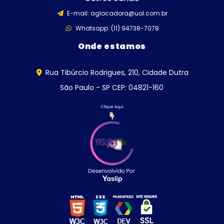
E-mail:
aglocadora@uol.com.br
Whatsapp: (11) 94738-7078
Onde estamos
Rua Tibúrcio Rodrigues, 210, Cidade Dutra
São Paulo - SP CEP: 04821-160