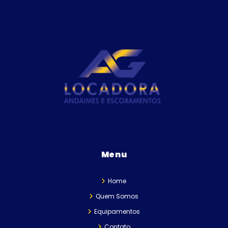
Menu
Home
Quem Somos
Equipamentos
Contato