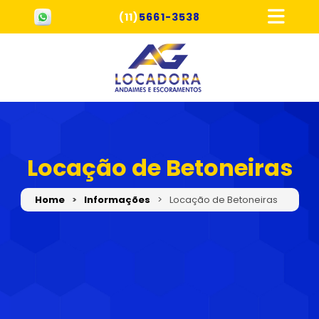
(11)
5661-3538
Locação de Betoneiras
Home
Informações
Locação de Betoneiras