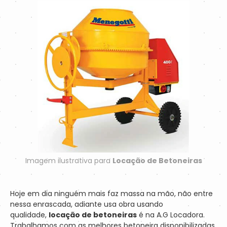
Imagem ilustrativa para
Locação de Betoneiras
Hoje em dia ninguém mais faz massa na mão, não entre
nessa enrascada, adiante usa obra usando
qualidade,
locação de betoneiras
é na A.G Locadora.
Trabalhamos com as melhores betoneira disponibilizadas