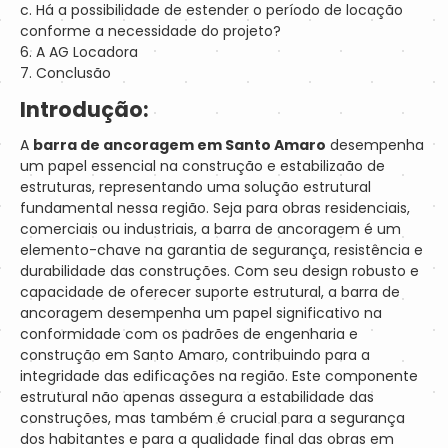
c. Há a possibilidade de estender o período de locação
conforme a necessidade do projeto?
6. A AG Locadora
7. Conclusão
Introdução:
A
barra de ancoragem em Santo Amaro
desempenha
um papel essencial na construção e estabilizaão de
estruturas, representando uma solução estrutural
fundamental nessa região. Seja para obras residenciais,
comerciais ou industriais, a barra de ancoragem é um
elemento-chave na garantia de segurança, resistência e
durabilidade das construções. Com seu design robusto e
capacidade de oferecer suporte estrutural, a barra de
ancoragem desempenha um papel significativo na
conformidade com os padrões de engenharia e
construção em Santo Amaro, contribuindo para a
integridade das edificações na região. Este componente
estrutural não apenas assegura a estabilidade das
construções, mas também é crucial para a segurança
dos habitantes e para a qualidade final das obras em