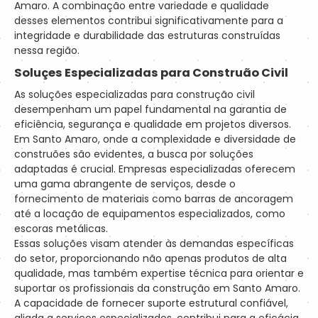
Amaro. A combinação entre variedade e qualidade
desses elementos contribui significativamente para a
integridade e durabilidade das estruturas construídas
nessa região.
Soluçes Especializadas para Construão Civil
As soluções especializadas para construção civil
desempenham um papel fundamental na garantia de
eficiência, segurança e qualidade em projetos diversos.
Em Santo Amaro, onde a complexidade e diversidade de
construões são evidentes, a busca por soluções
adaptadas é crucial. Empresas especializadas oferecem
uma gama abrangente de serviços, desde o
fornecimento de materiais como barras de ancoragem
até a locação de equipamentos especializados, como
escoras metálicas.
Essas soluções visam atender às demandas específicas
do setor, proporcionando não apenas produtos de alta
qualidade, mas também expertise técnica para orientar e
suportar os profissionais da construção em Santo Amaro.
A capacidade de fornecer suporte estrutural confiável,