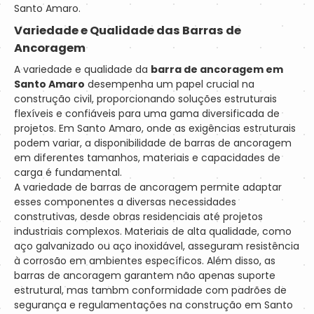
Santo Amaro.
Variedade e Qualidade das Barras de
Ancoragem
A variedade e qualidade da
barra de ancoragem em
Santo Amaro
desempenha um papel crucial na
construção civil, proporcionando soluções estruturais
flexíveis e confiáveis para uma gama diversificada de
projetos. Em Santo Amaro, onde as exigências estruturais
podem variar, a disponibilidade de barras de ancoragem
em diferentes tamanhos, materiais e capacidades de
carga é fundamental.
A variedade de barras de ancoragem permite adaptar
esses componentes a diversas necessidades
construtivas, desde obras residenciais até projetos
industriais complexos. Materiais de alta qualidade, como
aço galvanizado ou aço inoxidável, asseguram resistência
à corrosão em ambientes específicos. Além disso, as
barras de ancoragem garantem não apenas suporte
estrutural, mas tambm conformidade com padrões de
segurança e regulamentações na construção em Santo