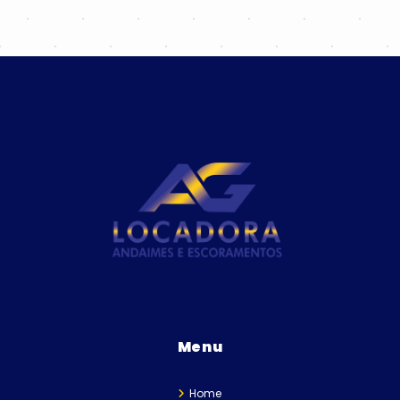
Menu
Home