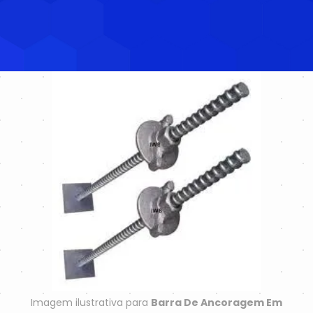
Imagem ilustrativa para
Barra De Ancoragem Em