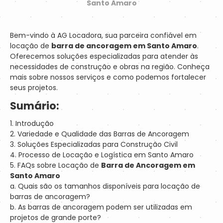
Santo Amaro
Bem-vindo à AG Locadora, sua parceira confiável em
locação de
barra de ancoragem em Santo Amaro
.
Oferecemos soluções especializadas para atender às
necessidades de construção e obras na região. Conheça
mais sobre nossos serviços e como podemos fortalecer
seus projetos.
Sumário:
1. Introdução
2. Variedade e Qualidade das Barras de Ancoragem
3. Soluções Especializadas para Construção Civil
4. Processo de Locação e Logística em Santo Amaro
5. FAQs sobre Locação de
Barra de Ancoragem em
Santo Amaro
a. Quais são os tamanhos disponíveis para locação de
barras de ancoragem?
b. As barras de ancoragem podem ser utilizadas em
projetos de grande porte?