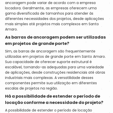
ancoragem pode variar de acordo com a empresa
locadora. Geralmente, as empresas oferecem uma
gama diversificada de tamanhos para atender às
diferentes necessidades dos projetos, desde aplicações
mais simples até projetos mais complexos em Santo
Amaro.
As barras de ancoragem podem ser utilizadas
em projetos de grande porte?
Sim, as barras de ancoragem são frequentemente
utilizadas em projetos de grande porte em Santo Amaro.
Sua capacidade de oferecer suporte estrutural é
escalável, tornando-as adequadas para uma variedade
de aplicações, desde construções residenciais até obras
industriais mais complexas. A versatilidade desses
componentes permite sua utilização em diferentes
escalas de projetos na região.
Há a possibilidade de estender o período de
locação conforme a necessidade do projeto?
A possibilidade de estender o período de locação