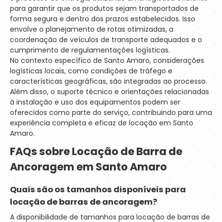
para garantir que os produtos sejam transportados de
forma segura e dentro dos prazos estabelecidos. Isso
envolve o planejamento de rotas otimizadas, a
coordenação de veículos de transporte adequados e o
cumprimento de regulamentações logísticas.
No contexto específico de Santo Amaro, considerações
logísticas locais, como condições de tráfego e
características geográficas, são integradas ao processo.
Além disso, o suporte técnico e orientações relacionadas
à instalação e uso dos equipamentos podem ser
oferecidos como parte do serviço, contribuindo para uma
experiência completa e eficaz de locação em Santo
Amaro.
FAQs sobre Locação de
Barra de
Ancoragem em Santo Amaro
Quais são os tamanhos disponíveis para
locação de barras de ancoragem?
A disponibilidade de tamanhos para locação de barras de