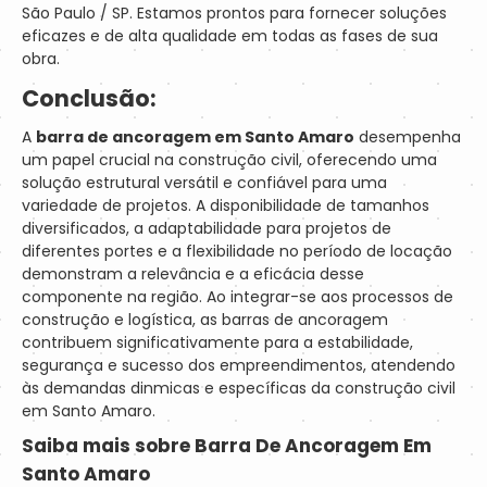
São Paulo / SP. Estamos prontos para fornecer soluções
eficazes e de alta qualidade em todas as fases de sua
obra.
Conclusão:
A
barra de ancoragem em Santo Amaro
desempenha
um papel crucial na construção civil, oferecendo uma
solução estrutural versátil e confiável para uma
variedade de projetos. A disponibilidade de tamanhos
diversificados, a adaptabilidade para projetos de
diferentes portes e a flexibilidade no período de locação
demonstram a relevância e a eficácia desse
componente na região. Ao integrar-se aos processos de
construção e logística, as barras de ancoragem
contribuem significativamente para a estabilidade,
segurança e sucesso dos empreendimentos, atendendo
às demandas dinmicas e específicas da construção civil
em Santo Amaro.
Saiba mais sobre Barra De Ancoragem Em
Santo Amaro