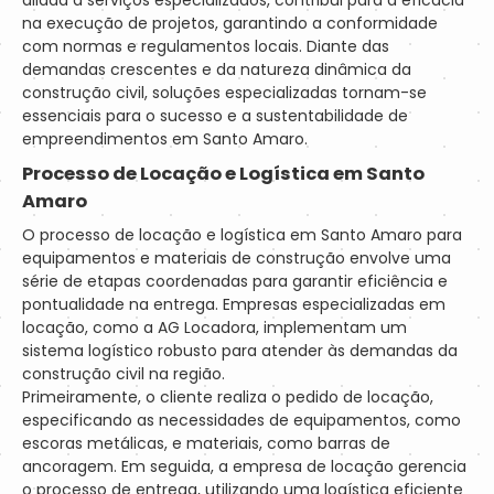
aliada a serviços especializados, contribui para a eficácia
na execução de projetos, garantindo a conformidade
com normas e regulamentos locais. Diante das
demandas crescentes e da natureza dinâmica da
construção civil, soluções especializadas tornam-se
essenciais para o sucesso e a sustentabilidade de
empreendimentos em Santo Amaro.
Processo de Locação e Logística em Santo
Amaro
O processo de locação e logística em Santo Amaro para
equipamentos e materiais de construção envolve uma
série de etapas coordenadas para garantir eficiência e
pontualidade na entrega. Empresas especializadas em
locação, como a AG Locadora, implementam um
sistema logístico robusto para atender às demandas da
construção civil na região.
Primeiramente, o cliente realiza o pedido de locação,
especificando as necessidades de equipamentos, como
escoras metálicas, e materiais, como barras de
ancoragem. Em seguida, a empresa de locação gerencia
o processo de entrega, utilizando uma logística eficiente