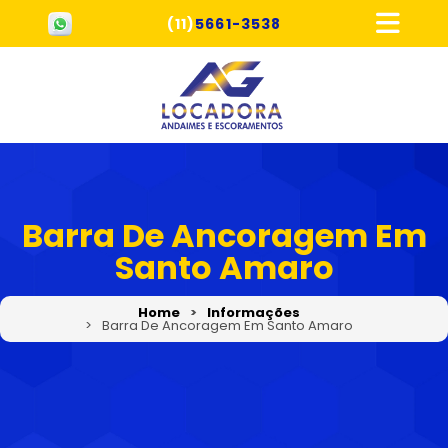
(11)
5661-3538
Barra De Ancoragem Em
Santo Amaro
Home
Informações
Barra De Ancoragem Em Santo Amaro